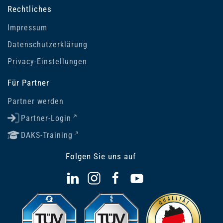
Rechtliches
Impressum
Datenschutzerklärung
Privacy-Einstellungen
Für Partner
Partner werden
Partner-Login
DAKS-Training
Folgen Sie uns auf