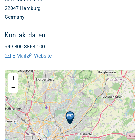
22047
Hamburg
Germany
Kontaktdaten
+49 800 3868 100
E-Mail
Website
+
−