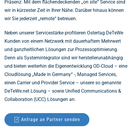
Präsenz: Mit dem flächendeckenden „on site“ Service sind
wir in kürzester Zeit in Ihrer Nähe. Darüber hinaus können
wir Sie jederzeit „remote“ betreuen.
Neben unserer Servicestärke profitieren Ostertag DeTeWe
Kunden von einem Netzwerk mit dauerhaftem Mehrwert
und ganzheitlichen Lösungen zur Prozessoptimierung.
Denn als Systemintegrator sind wir herstellerunabhängig
und bieten weiterhin die Eigenentwicklung OD-Cloud – eine
Cloudlösung „Made in Germany“ -, Managed Services,
einen Carrier und Provider Service – unsere so genannte
DeTeWe.net Lösung – sowie Unified Communications &
Collaboration (UCC) Lösungen an.
Anfrage an Partner senden