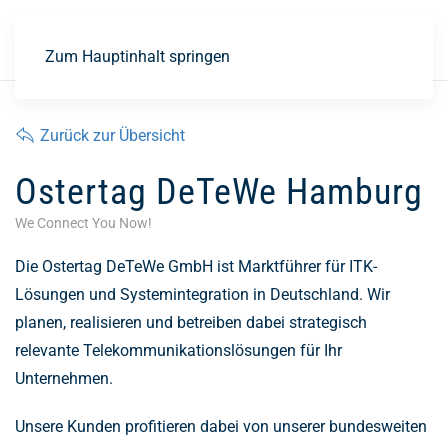
EN
Zum Hauptinhalt springen
Zurück zur Übersicht
Ostertag DeTeWe Hamburg
We Connect You Now!
Die Ostertag DeTeWe GmbH ist Marktführer für ITK-
Lösungen und Systemintegration in Deutschland. Wir
planen, realisieren und betreiben dabei strategisch
relevante Telekommunikationslösungen für Ihr
Unternehmen.
Unsere Kunden profitieren dabei von unserer bundesweiten