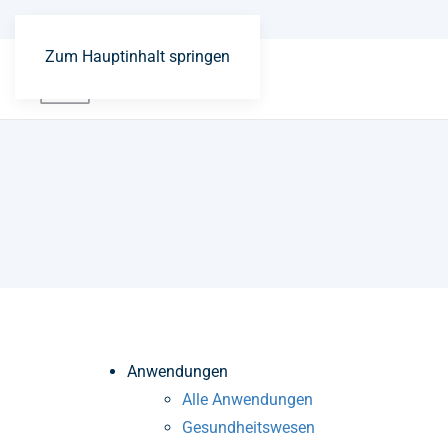
Zum Hauptinhalt springen
Anwendungen
Alle Anwendungen
Gesundheitswesen