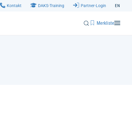
Kontakt
DAKS-Training
Partner-Login
EN
Merkliste