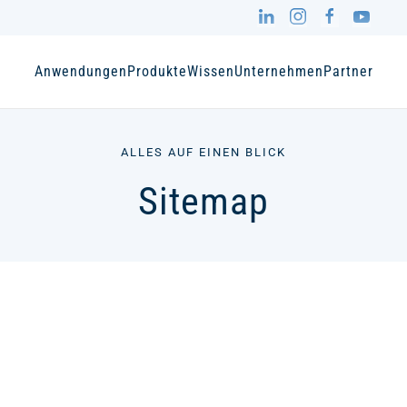
Anwendungen
Produkte
Wissen
Unternehmen
Partner
ALLES AUF EINEN BLICK
Sitemap