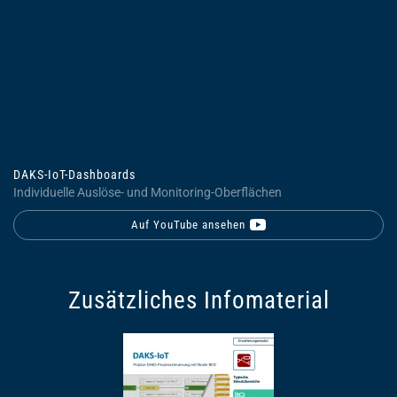
DAKS-IoT-Dashboards
Individuelle Auslöse- und Monitoring-Oberflächen
Auf YouTube ansehen
Zusätzliches Infomaterial