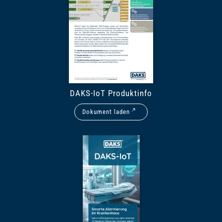
DAKS-IoT Produktinfo
Dokument laden