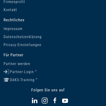
Firmenprofil
Kontakt
Rechtliches
Impressum
Datenschutzerklärung
Privacy-Einstellungen
Für Partner
Partner werden
Partner-Login
DAKS-Training
Folgen Sie uns auf