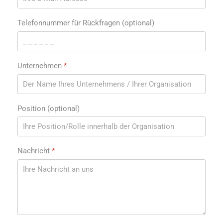
Telefonnummer für Rückfragen (optional)
Unternehmen
*
Position (optional)
Nachricht
*