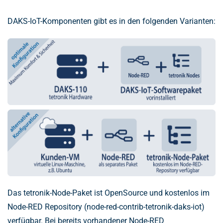
DAKS-IoT-Komponenten gibt es in den folgenden Varianten:
Das tetronik-Node-Paket ist OpenSource und kostenlos im
Node-RED Repository (node-red-contrib-tetronik-daks-iot)
verfügbar. Bei bereits vorhandener Node-RED