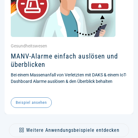
Gesundheitswesen
MANV-Alarme einfach auslösen und
überblicken
Bei einem Massenanfall von Verletzten mit DAKS & einem IoT-
Dashboard Alarme auslösen & den Überblick behalten
Beispiel ansehen
Weitere Anwendungsbeispiele entdecken