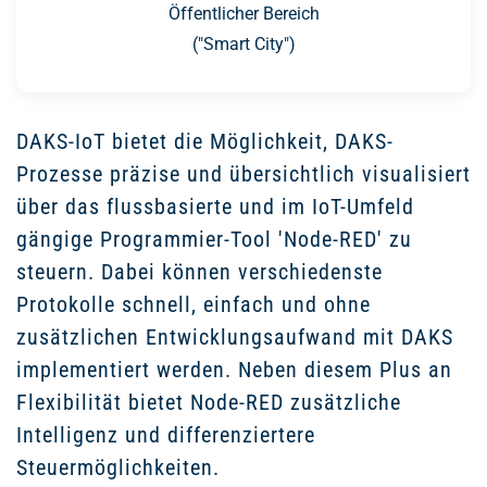
Öffentlicher Bereich
("Smart City")
DAKS-IoT bietet die Möglichkeit, DAKS-
Prozesse präzise und übersichtlich visualisiert
über das flussbasierte und im IoT-Umfeld
gängige Programmier-Tool 'Node-RED' zu
steuern. Dabei können verschiedenste
Protokolle schnell, einfach und ohne
zusätzlichen Entwicklungsaufwand mit DAKS
implementiert werden. Neben diesem Plus an
Flexibilität bietet Node-RED zusätzliche
Intelligenz und differenziertere
Steuermöglichkeiten.