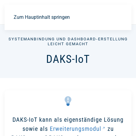
EN
Zum Hauptinhalt springen
SYSTEMANBINDUNG UND DASHBOARD-ERSTELLUNG
LEICHT GEMACHT
DAKS-IoT
DAKS-IoT kann als eigenständige Lösung
sowie als
Erweiterungsmodul
zu