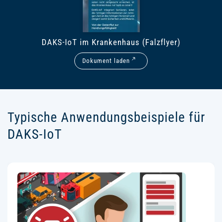
DAKS-IoT im Krankenhaus (Falzflyer)
Dokument laden
Typische Anwendungsbeispiele für
DAKS-IoT