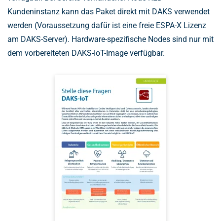
Kundeninstanz kann das Paket direkt mit DAKS verwendet
werden (Voraussetzung dafür ist eine freie ESPA-X Lizenz
am DAKS-Server). Hardware-spezifische Nodes sind nur mit
dem vorbereiteten DAKS-IoT-Image verfügbar.