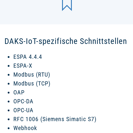
DAKS-IoT-spezifische Schnittstellen
ESPA 4.4.4
ESPA-X
Modbus (RTU)
Modbus (TCP)
OAP
OPC-DA
OPC-UA
RFC 1006 (Siemens Simatic S7)
Webhook