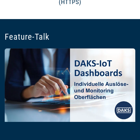
(HTTPS)
Feature-Talk