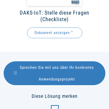
DAKS-IoT: Stelle diese Fragen
(Checkliste)
Dokument anzeigen
Sprechen Sie mit uns über Ihr konkretes
Anwendungsprojekt
Diese Lösung merken