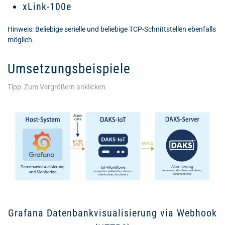
xLink-100e
Hinweis: Beliebige serielle und beliebige TCP-Schnittstellen ebenfalls
möglich.
Umsetzungsbeispiele
Tipp: Zum Vergrößern anklicken.
Grafana Datenbankvisualisierung via Webhook