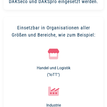
DAKSeco und DAKSpro eingesetzt werden.
Einsetzbar in Organisationen aller
Größen und Bereiche, wie zum Beispiel:
Handel und Logistik
("IoTT")
Industrie