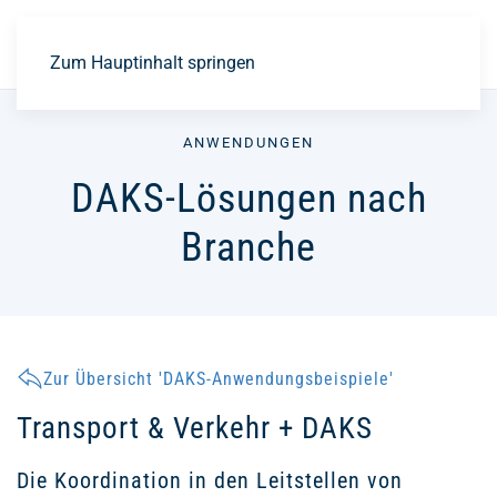
EN
Zum Hauptinhalt springen
ANWENDUNGEN
DAKS-Lösungen nach
Branche
Zur Übersicht 'DAKS-Anwendungsbeispiele'
Transport & Verkehr + DAKS
Die Koordination in den Leitstellen von