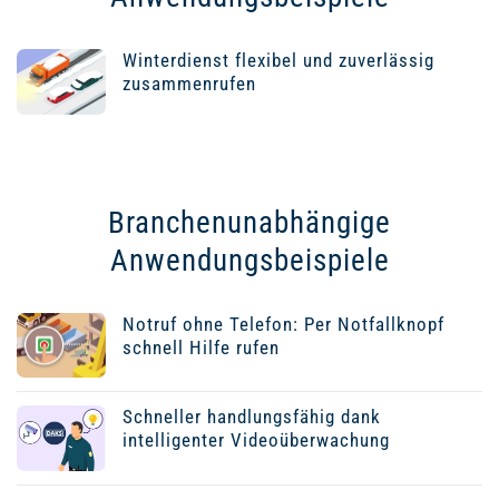
Winterdienst flexibel und zuverlässig
zusammenrufen
Branchenunabhängige
Anwendungsbeispiele
Notruf ohne Telefon: Per Notfallknopf
schnell Hilfe rufen
Schneller handlungsfähig dank
intelligenter Videoüberwachung