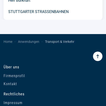
Herr Burkhart
STUTTGARTER STRASSENBAHNEN
Home
Anwendungen
Transport & Verkehr
Über uns
Firmenprofil
Kontakt
Rechtliches
Impressum