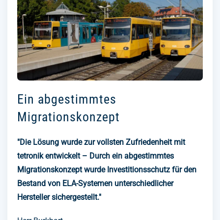
Ein abgestimmtes
Migrationskonzept
"Die Lösung wurde zur vollsten Zufriedenheit mit
tetronik entwickelt – Durch ein abgestimmtes
Migrationskonzept wurde Investitionsschutz für den
Bestand von ELA-Systemen unterschiedlicher
Hersteller sichergestellt."