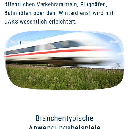
öffentlichen Verkehrsmitteln, Flughäfen,
Bahnhöfen oder dem Winterdienst wird mit
DAKS wesentlich erleichtert.
Branchentypische
Anwendungsbeispiele