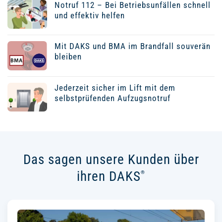
Notruf 112 – Bei Betriebsunfällen schnell
und effektiv helfen
Mit DAKS und BMA im Brandfall souverän
bleiben
Jederzeit sicher im Lift mit dem
selbstprüfenden Aufzugsnotruf
Das sagen unsere Kunden über
ihren DAKS
®