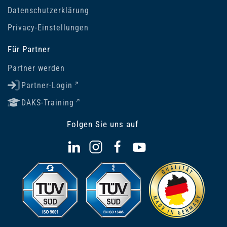
Datenschutzerklärung
Privacy-Einstellungen
Für Partner
Partner werden
Partner-Login
DAKS-Training
Folgen Sie uns auf