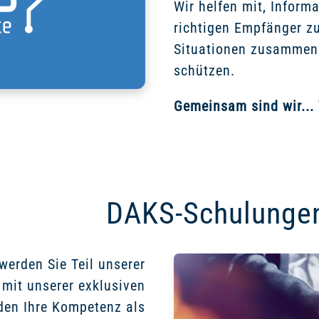
Wir helfen mit, Inform
richtigen Empfänger zu
Situationen zusammen 
schützen.
Gemeinsam sind wir...
DAKS-Schulungen
 werden Sie Teil unserer
 mit unserer exklusiven
den Ihre Kompetenz als