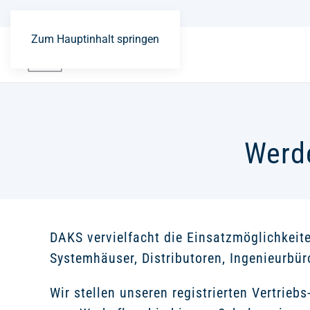
Zum Hauptinhalt springen
Werde
DAKS vervielfacht die Einsatzmöglichkeit
Systemhäuser, Distributoren, Ingenieurbür
Wir stellen unseren registrierten Vertrie