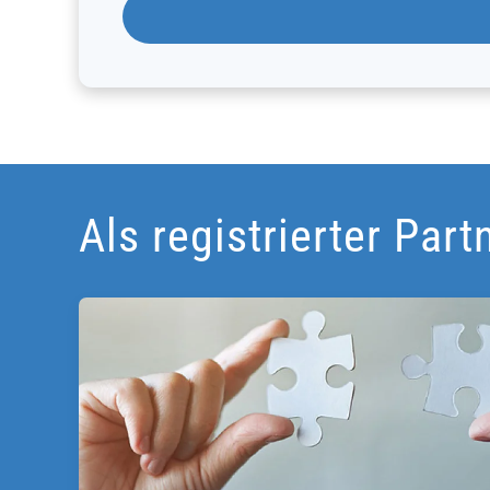
Als registrierter Par