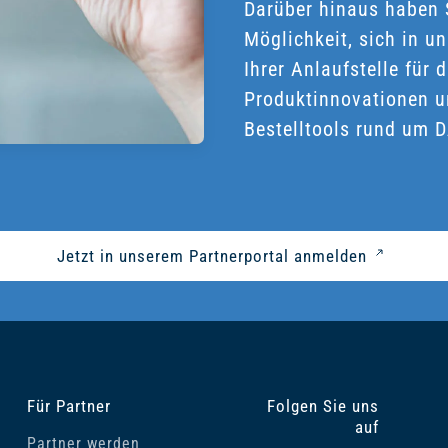
Darüber hinaus haben Si
Möglichkeit, sich in u
Ihrer Anlaufstelle für
Produktinnovationen 
Bestelltools rund um 
Jetzt in unserem Partnerportal anmelden
Für Partner
Folgen Sie uns
auf
Partner werden