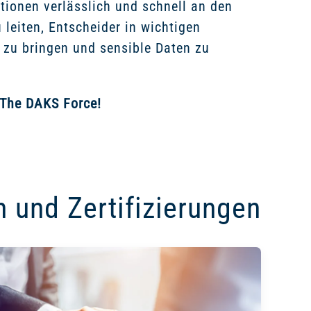
ationen verlässlich und schnell an den
 leiten, Entscheider in wichtigen
zu bringen und sensible Daten zu
 The DAKS Force!
 und Zertifizierungen