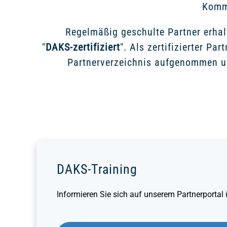
Kommu
Regelmäßig geschulte Partner erhal
"
DAKS-zertifiziert
". Als zertifizierter Pa
Partnerverzeichnis aufgenommen u
DAKS-Training
Informieren Sie sich auf unserem Partnerportal