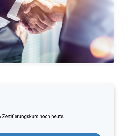
 Zertifierungskurs noch heute.