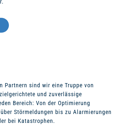
r.
 Partnern sind wir eine Truppe von
 zielgerichtete und zuverlässige
eden Bereich: Von der Optimierung
s über Störmeldungen bis zu Alarmierungen
der bei Katastrophen.