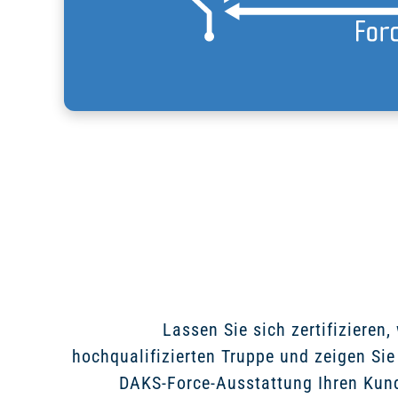
Lassen Sie sich zertifizieren,
hochqualifizierten Truppe und zeigen Sie
DAKS-Force-Ausstattung Ihren Kun