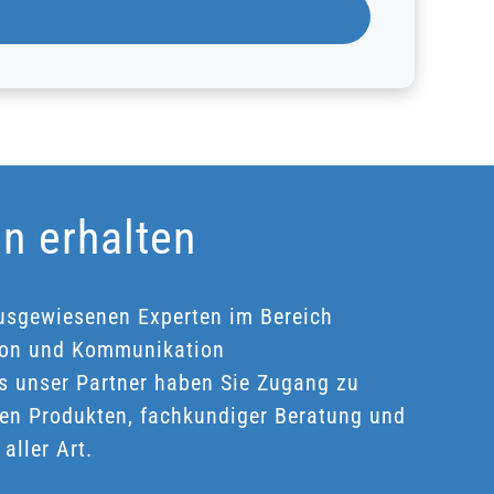
en erhalten
usgewiesenen Experten im Bereich
ion und Kommunikation
 unser Partner haben Sie Zugang zu
ken Produkten, fachkundiger Beratung und
aller Art.