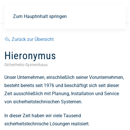
EN
Zum Hauptinhalt springen
Zurück zur Übersicht
Hieronymus
Sicherheits-Systemhaus
Unser Unternehmen, einschließlich seiner Vorunternehmen,
besteht bereits seit 1976 und beschäftigt sich seit dieser
Zeit ausschließlich mit Planung, Installation und Service
von sicherheitstechnischen Systemen.
In dieser Zeit haben wir viele Tausend
sicherheitstechnische Lösungen realisiert.