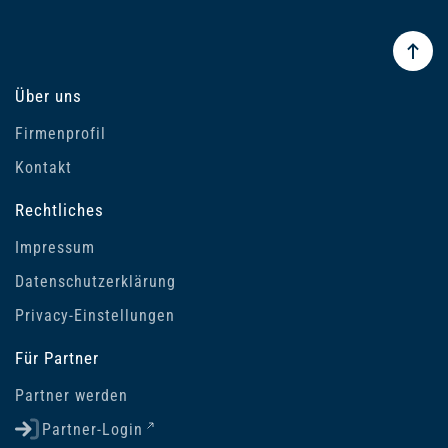
Über uns
Firmenprofil
Kontakt
Rechtliches
Impressum
Datenschutzerklärung
Privacy-Einstellungen
Für Partner
Partner werden
Partner-Login