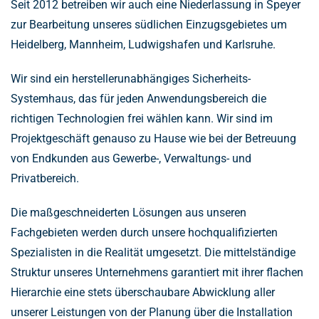
Seit 2012 betreiben wir auch eine Niederlassung in Speyer
zur Bearbeitung unseres südlichen Einzugsgebietes um
Heidelberg, Mannheim, Ludwigshafen und Karlsruhe.
Wir sind ein herstellerunabhängiges Sicherheits-
Systemhaus, das für jeden Anwendungsbereich die
richtigen Technologien frei wählen kann. Wir sind im
Projektgeschäft genauso zu Hause wie bei der Betreuung
von Endkunden aus Gewerbe-, Verwaltungs- und
Privatbereich.
Die maßgeschneiderten Lösungen aus unseren
Fachgebieten werden durch unsere hochqualifizierten
Spezialisten in die Realität umgesetzt. Die mittelständige
Struktur unseres Unternehmens garantiert mit ihrer flachen
Hierarchie eine stets überschaubare Abwicklung aller
unserer Leistungen von der Planung über die Installation