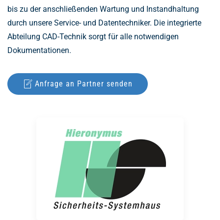
bis zu der anschließenden Wartung und Instandhaltung
durch unsere Service- und Datentechniker. Die integrierte
Abteilung CAD-Technik sorgt für alle notwendigen
Dokumentationen.
Anfrage an Partner senden