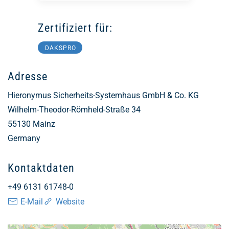
Zertifiziert für:
DAKSPRO
Adresse
Hieronymus Sicherheits-Systemhaus GmbH & Co. KG
Wilhelm-Theodor-Römheld-Straße 34
55130
Mainz
Germany
Kontaktdaten
+49 6131 61748-0
E-Mail
Website