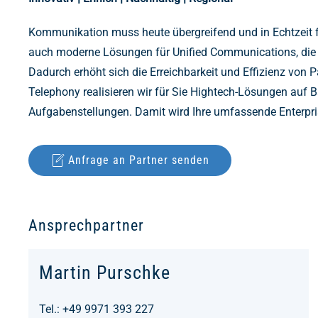
Kommunikation muss heute übergreifend und in Echtzeit f
auch moderne Lösungen für Unified Communications, die im 
Dadurch erhöht sich die Erreichbarkeit und Effizienz von
Telephony realisieren wir für Sie Hightech-Lösungen auf
Aufgabenstellungen. Damit wird Ihre umfassende Enterpri
Anfrage an Partner senden
Ansprechpartner
Martin Purschke
Tel.: +49 9971 393 227