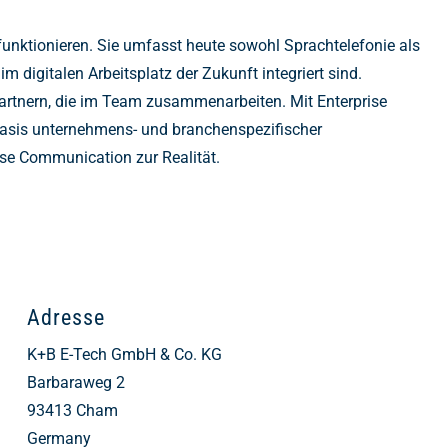
unktionieren. Sie umfasst heute sowohl Sprachtelefonie als
digitalen Arbeitsplatz der Zukunft integriert sind.
 Partnern, die im Team zusammenarbeiten. Mit Enterprise
 Basis unternehmens- und branchenspezifischer
se Communication zur Realität.
Adresse
K+B E-Tech GmbH & Co. KG
Barbaraweg 2
93413
Cham
Germany