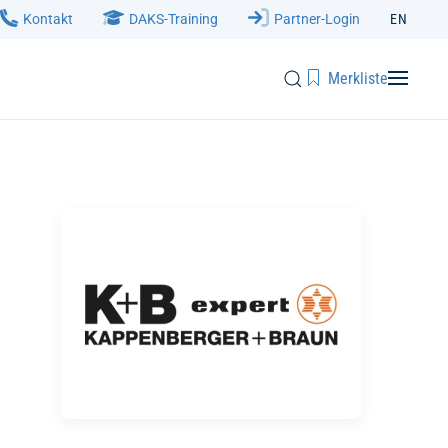
Kontakt
DAKS-Training
Partner-Login
EN
Merkliste