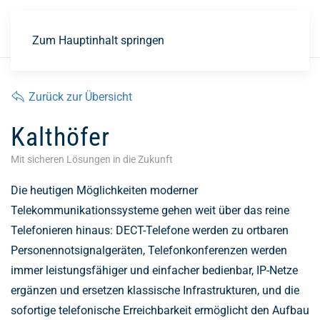
EN
Zum Hauptinhalt springen
Zurück zur Übersicht
Kalthöfer
Mit sicheren Lösungen in die Zukunft
Die heutigen Möglichkeiten moderner
Telekommunikationssysteme gehen weit über das reine
Telefonieren hinaus: DECT-Telefone werden zu ortbaren
Personennotsignalgeräten, Telefonkonferenzen werden
immer leistungsfähiger und einfacher bedienbar, IP-Netze
ergänzen und ersetzen klassische Infrastrukturen, und die
sofortige telefonische Erreichbarkeit ermöglicht den Aufbau