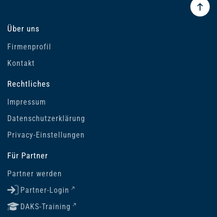
Über uns
Firmenprofil
Kontakt
Rechtliches
Impressum
Datenschutzerklärung
Privacy-Einstellungen
Für Partner
Partner werden
Partner-Login
DAKS-Training