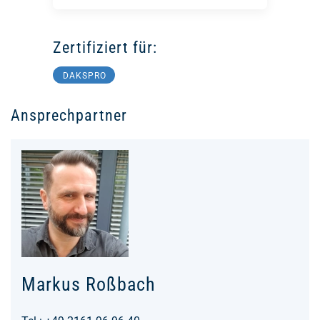
Zertifiziert für:
DAKSPRO
Ansprechpartner
Markus Roßbach