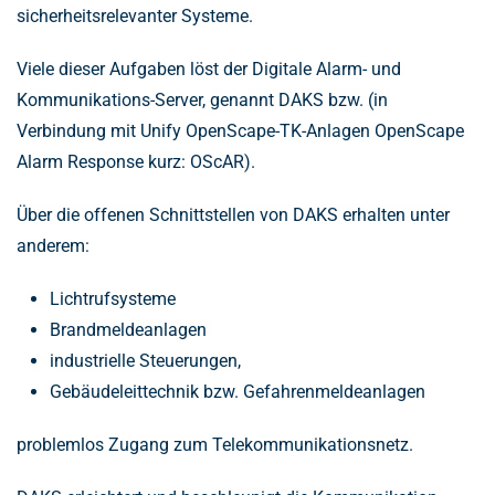
sicherheitsrelevanter Systeme.
Viele dieser Aufgaben löst der Digitale Alarm- und
Kommunikations-Server, genannt DAKS bzw. (in
Verbindung mit Unify OpenScape-TK-Anlagen OpenScape
Alarm Response kurz: OScAR).
Über die offenen Schnittstellen von DAKS erhalten unter
anderem:
Lichtrufsysteme
Brandmeldeanlagen
industrielle Steuerungen,
Gebäudeleittechnik bzw. Gefahrenmeldeanlagen
problemlos Zugang zum Telekommunikationsnetz.