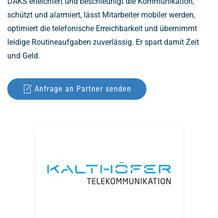
DAKS erleichtert und beschleunigt die Kommunikation,
schützt und alarmiert, lässt Mitarbeiter mobiler werden,
optimiert die telefonische Erreichbarkeit und übernimmt
leidige Routineaufgaben zuverlässig. Er spart damit Zeit
und Geld.
Anfrage an Partner senden