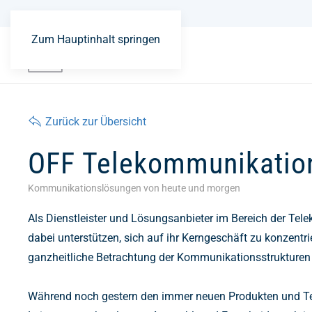
Zum Hauptinhalt springen
Zurück zur Übersicht
OFF Telekommunikatio
Kommunikationslösungen von heute und morgen
Als Dienstleister und Lösungsanbieter im Bereich der Te
dabei unterstützen, sich auf ihr Kerngeschäft zu konzentri
ganzheitliche Betrachtung der Kommunikationsstrukture
Während noch gestern den immer neuen Produkten und Te