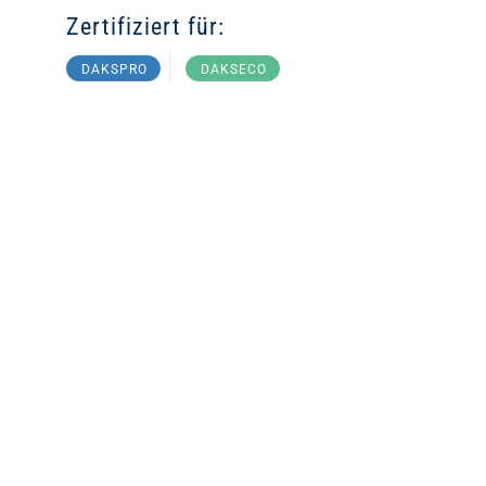
Zertifiziert für:
DAKSPRO
DAKSECO