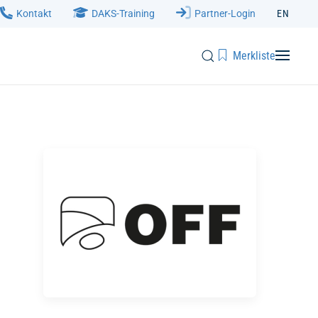
Kontakt
DAKS-Training
Partner-Login
EN
Merkliste