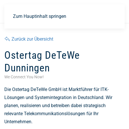
EN
Zum Hauptinhalt springen
Zurück zur Übersicht
Ostertag DeTeWe
Dunningen
We Connect You Now!
Die Ostertag DeTeWe GmbH ist Marktführer für ITK-
Lösungen und Systemintegration in Deutschland. Wir
planen, realisieren und betreiben dabei strategisch
relevante Telekommunikationslösungen für Ihr
Unternehmen.