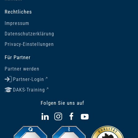
Rechtliches
Impressum
Datenschutzerklärung
Privacy-Einstellungen
Für Partner
Partner werden
Partner-Login
DAKS-Training
Folgen Sie uns auf