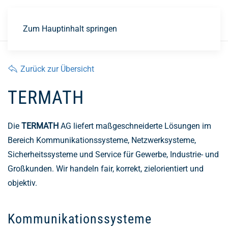
EN
Zum Hauptinhalt springen
Zurück zur Übersicht
TERMATH
Die
TERMATH
AG liefert maßgeschneiderte Lösungen im
Bereich Kommunikationssysteme, Netzwerksysteme,
Sicherheitssysteme und Service für Gewerbe, Industrie- und
Großkunden. Wir handeln fair, korrekt, zielorientiert und
objektiv.
Kommunikationssysteme