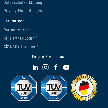
Datenschutzerklärung
Privacy-Einstellungen
Für Partner
Partner werden
Partner-Login
DAKS-Training
Folgen Sie uns auf