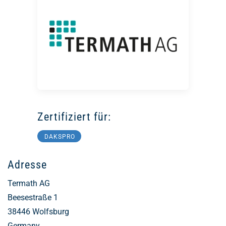
Zertifiziert für:
DAKSPRO
Adresse
Termath AG
Beesestraße 1
38446
Wolfsburg
Germany