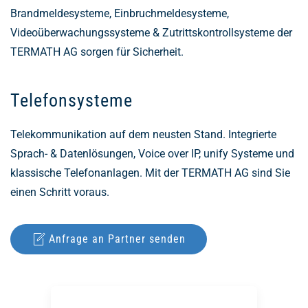
Brandmeldesysteme, Einbruchmeldesysteme,
Videoüberwachungssysteme & Zutrittskontrollsysteme der
TERMATH AG sorgen für Sicherheit.
Telefonsysteme
Telekommunikation auf dem neusten Stand. Integrierte
Sprach- & Datenlösungen, Voice over IP, unify Systeme und
klassische Telefonanlagen. Mit der TERMATH AG sind Sie
einen Schritt voraus.
Anfrage an Partner senden