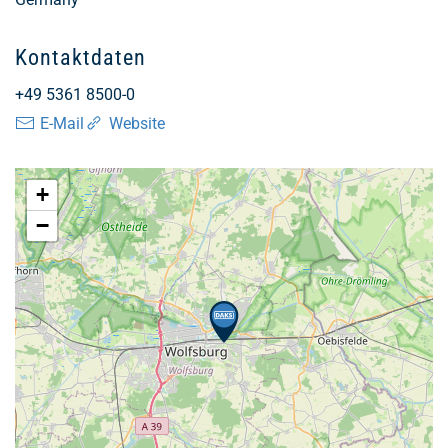
Kontaktdaten
+49 5361 8500-0
E-Mail
Website
+
−