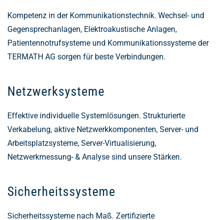
Kompetenz in der Kommunikationstechnik. Wechsel- und
Gegensprechanlagen, Elektroakustische Anlagen,
Patientennotrufsysteme und Kommunikationssysteme der
TERMATH AG sorgen für beste Verbindungen.
Netzwerksysteme
Effektive individuelle Systemlösungen. Strukturierte
Verkabelung, aktive Netzwerkkomponenten, Server- und
Arbeitsplatzsysteme, Server-Virtualisierung,
Netzwerkmessung- & Analyse sind unsere Stärken.
Sicherheitssysteme
Sicherheitssysteme nach Maß. Zertifizierte