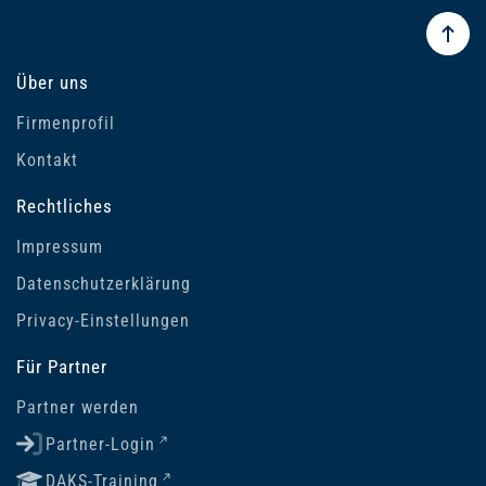
Über uns
Firmenprofil
Kontakt
Rechtliches
Impressum
Datenschutzerklärung
Privacy-Einstellungen
Für Partner
Partner werden
Partner-Login
DAKS-Training