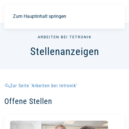
EN
Zum Hauptinhalt springen
ARBEITEN BEI TETRONIK
Stellenanzeigen
Zur Seite 'Arbeiten bei tetronik'
Offene Stellen