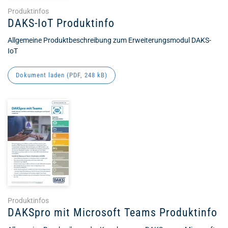
Produktinfos
DAKS-IoT Produktinfo
Allgemeine Produktbeschreibung zum Erweiterungsmodul DAKS-
IoT
Dokument laden (
PDF
, 248 kB)
Produktinfos
DAKSpro mit Microsoft Teams Produktinfo