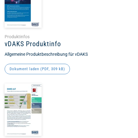
Produktinfos
vDAKS Produktinfo
Allgemeine Produktbeschreibung für vDAKS
Dokument laden (
PDF
, 309 kB)