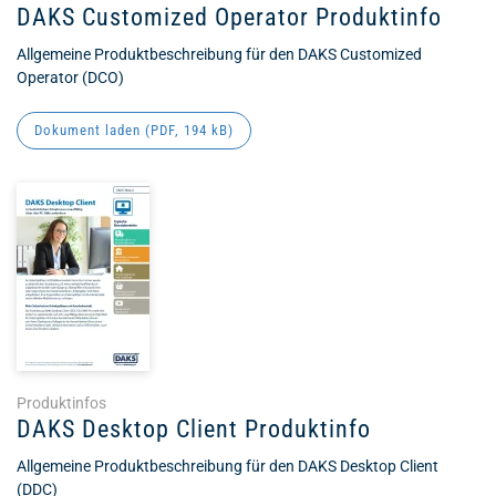
DAKS Customized Operator Produktinfo
Allgemeine Produktbeschreibung für den DAKS Customized
Operator (DCO)
Dokument laden (
PDF
, 194 kB)
Produktinfos
DAKS Desktop Client Produktinfo
Allgemeine Produktbeschreibung für den DAKS Desktop Client
(DDC)