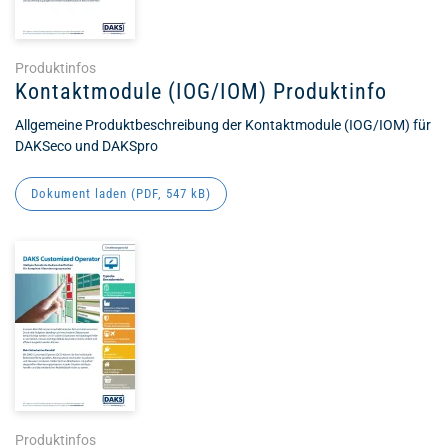
Produktinfos
Kontaktmodule (IOG/IOM) Produktinfo
Allgemeine Produktbeschreibung der Kontaktmodule (IOG/IOM) für
DAKSeco und DAKSpro
Dokument laden (
PDF
, 547 kB)
Produktinfos