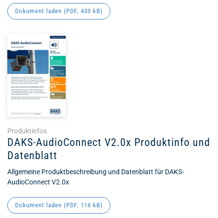
Dokument laden (
PDF
, 430 kB)
Produktinfos
DAKS-AudioConnect V2.0x Produktinfo und
Datenblatt
Allgemeine Produktbeschreibung und Datenblatt für DAKS-
AudioConnect V2.0x
Dokument laden (
PDF
, 116 kB)