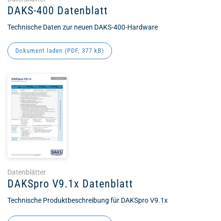
DAKS-400 Datenblatt
Technische Daten zur neuen DAKS-400-Hardware
Dokument laden (
PDF
, 377 kB)
Datenblätter
DAKSpro V9.1x Datenblatt
Technische Produktbeschreibung für DAKSpro V9.1x