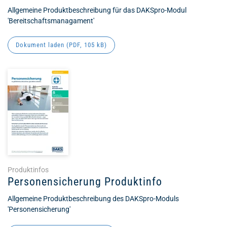
Allgemeine Produktbeschreibung für das DAKSpro-Modul
'Bereitschaftsmanagament'
Dokument laden (
PDF
, 105 kB)
Produktinfos
Personensicherung Produktinfo
Allgemeine Produktbeschreibung des DAKSpro-Moduls
'Personensicherung'