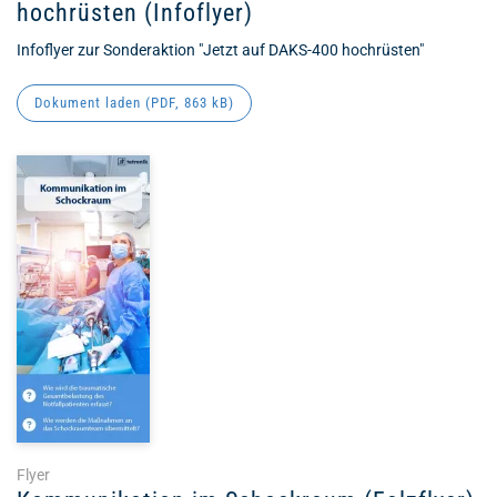
hochrüsten (Infoflyer)
Infoflyer zur Sonderaktion "Jetzt auf DAKS-400 hochrüsten"
Dokument laden (
PDF
, 863 kB)
Flyer