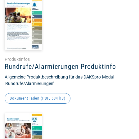
Produktinfos
Rundrufe/Alarmierungen Produktinfo
Allgemeine Produktbeschreibung für das DAKSpro-Modul
'Rundrufe/Alarmierungen'
Dokument laden (
PDF
, 534 kB)