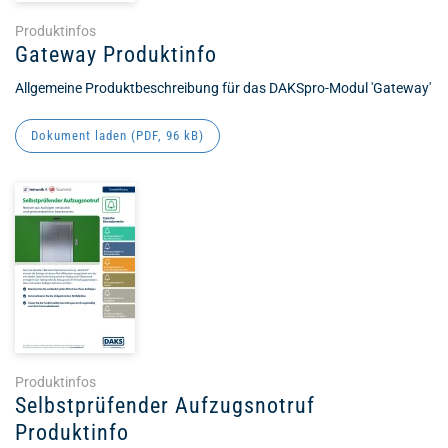
Produktinfos
Gateway Produktinfo
Allgemeine Produktbeschreibung für das DAKSpro-Modul 'Gateway'
Dokument laden (
PDF
, 96 kB)
Produktinfos
Selbstprüfender Aufzugsnotruf
Produktinfo