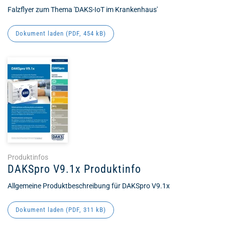
Falzflyer zum Thema 'DAKS-IoT im Krankenhaus'
Dokument laden (
PDF
, 454 kB)
Produktinfos
DAKSpro V9.1x Produktinfo
Allgemeine Produktbeschreibung für DAKSpro V9.1x
Dokument laden (
PDF
, 311 kB)