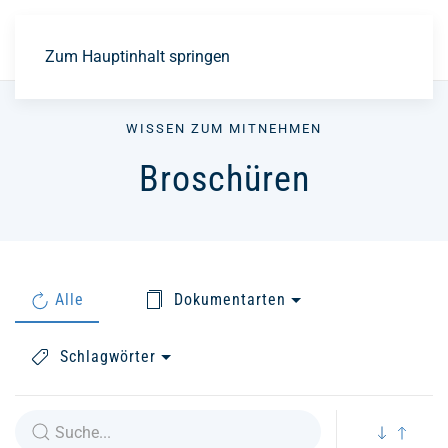
EN
Zum Hauptinhalt springen
WISSEN ZUM MITNEHMEN
Broschüren
Alle
Dokumentarten
Schlagwörter