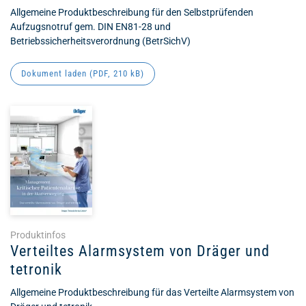
Allgemeine Produktbeschreibung für den Selbstprüfenden
Aufzugsnotruf gem. DIN EN81-28 und
Betriebssicherheitsverordnung (BetrSichV)
Dokument laden (
PDF
, 210 kB)
Produktinfos
Verteiltes Alarmsystem von Dräger und
tetronik
Allgemeine Produktbeschreibung für das Verteilte Alarmsystem von