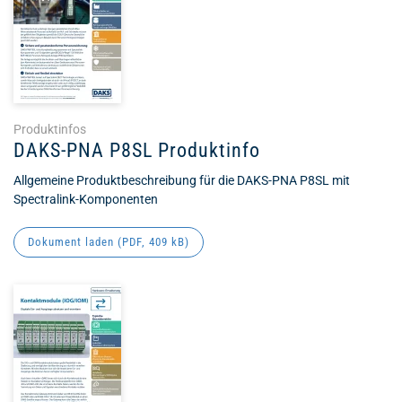
Produktinfos
DAKS-PNA P8SL Produktinfo
Allgemeine Produktbeschreibung für die DAKS-PNA P8SL mit
Spectralink-Komponenten
Dokument laden (
PDF
, 409 kB)