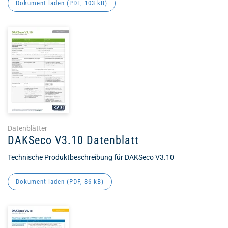
Dokument laden (
PDF
, 103 kB)
Datenblätter
DAKSeco V3.10 Datenblatt
Technische Produktbeschreibung für DAKSeco V3.10
Dokument laden (
PDF
, 86 kB)