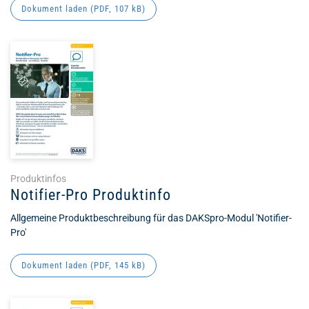
Dokument laden (
PDF
, 107 kB)
Produktinfos
Notifier-Pro Produktinfo
Allgemeine Produktbeschreibung für das DAKSpro-Modul 'Notifier-
Pro'
Dokument laden (
PDF
, 145 kB)