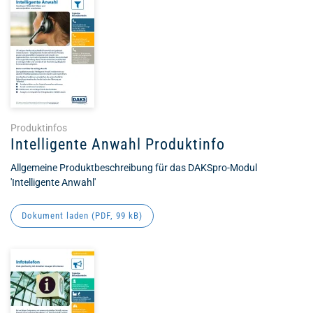
Produktinfos
Intelligente Anwahl Produktinfo
Allgemeine Produktbeschreibung für das DAKSpro-Modul
'Intelligente Anwahl'
Dokument laden (
PDF
, 99 kB)