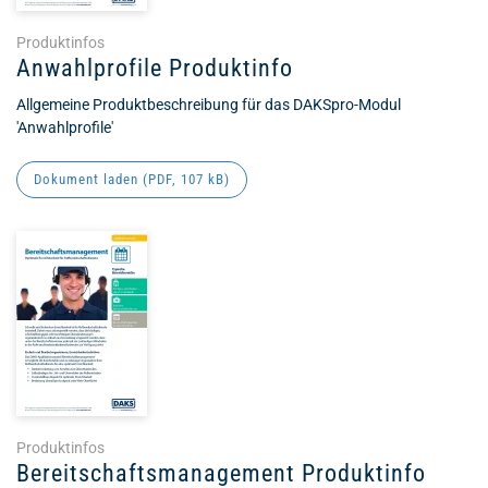
Produktinfos
Anwahlprofile Produktinfo
Allgemeine Produktbeschreibung für das DAKSpro-Modul
'Anwahlprofile'
Dokument laden (
PDF
, 107 kB)
Produktinfos
Bereitschaftsmanagement Produktinfo