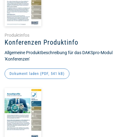
Produktinfos
Konferenzen Produktinfo
Allgemeine Produktbeschreibung für das DAKSpro-Modul
'Konferenzen'
Dokument laden (
PDF
, 541 kB)