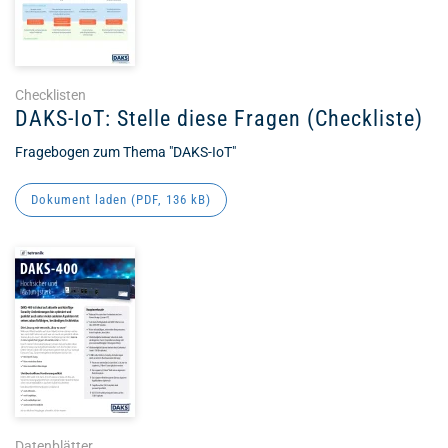
Checklisten
DAKS-IoT: Stelle diese Fragen (Checkliste)
Fragebogen zum Thema "DAKS-IoT"
Dokument laden (
PDF
, 136 kB)
Datenblätter