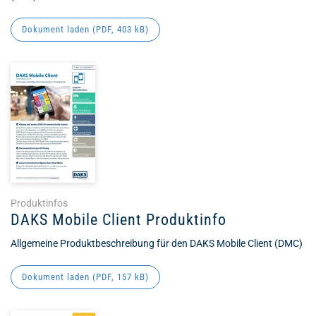
Dokument laden (
PDF
, 403 kB)
Produktinfos
DAKS Mobile Client Produktinfo
Allgemeine Produktbeschreibung für den DAKS Mobile Client (DMC)
Dokument laden (
PDF
, 157 kB)