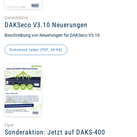
Datenblätter
DAKSeco V3.10 Neuerungen
Beschreibung von Neuerungen für DAKSeco V3.10
Dokument laden (
PDF
, 69 kB)
Flyer
Sonderaktion: Jetzt auf DAKS-400