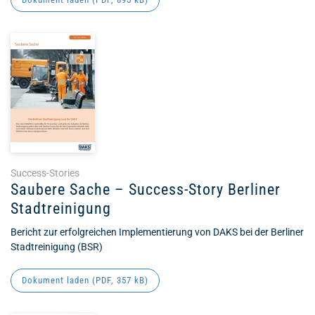
Success-Stories
Saubere Sache – Success-Story Berliner
Stadtreinigung
Bericht zur erfolgreichen Implementierung von DAKS bei der Berliner
Stadtreinigung (BSR)
Dokument laden (
PDF
, 357 kB)