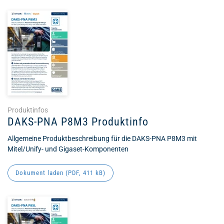
Produktinfos
DAKS-PNA P8M3 Produktinfo
Allgemeine Produktbeschreibung für die DAKS-PNA P8M3 mit
Mitel/Unify- und Gigaset-Komponenten
Dokument laden (
PDF
, 411 kB)