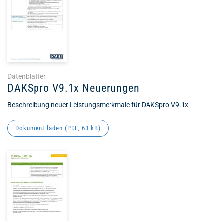
Datenblätter
DAKSpro V9.1x Neuerungen
Beschreibung neuer Leistungsmerkmale für DAKSpro V9.1x
Dokument laden (
PDF
, 63 kB)