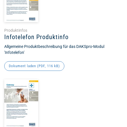
Produktinfos
Infotelefon Produktinfo
Allgemeine Produktbeschreibung für das DAKSpro-Modul
'Infotelefon'
Dokument laden (
PDF
, 116 kB)