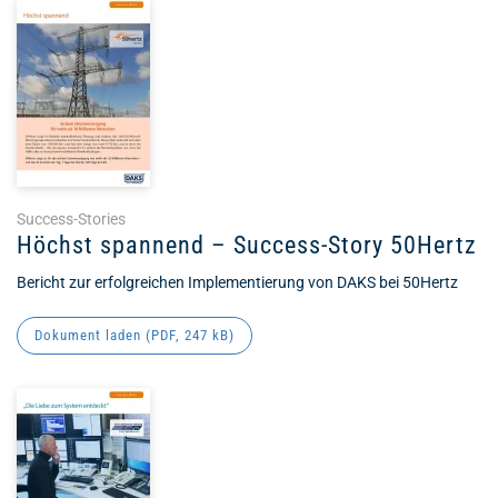
Success-Stories
Höchst spannend – Success-Story 50Hertz
Bericht zur erfolgreichen Implementierung von DAKS bei 50Hertz
Dokument laden (
PDF
, 247 kB)