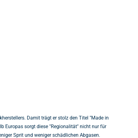
erstellers. Damit trägt er stolz den Titel "Made in
b Europas sorgt diese "Regionalität" nicht nur für
weniger Sprit und weniger schädlichen Abgasen.