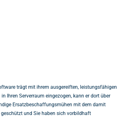
tware trägt mit ihrem ausgereiften, leistungsfähigen
in Ihren Serverraum eingezogen, kann er dort über
ufwändige Ersatzbeschaffungsmühen mit dem damit
 geschützt und Sie haben sich vorbildhaft