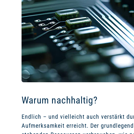
Warum nachhaltig?
Endlich – und vielleicht auch verstärkt d
Aufmerksamkeit erreicht. Der grundlegend