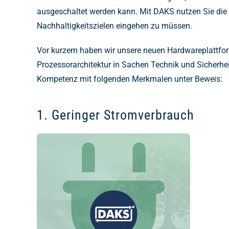
ausgeschaltet werden kann. Mit DAKS nutzen Sie die 
Nachhaltigkeitszielen eingehen zu müssen.
Vor kurzem haben wir unsere neuen Hardwareplattform
Prozessorarchitektur in Sachen Technik und Sicherhei
Kompetenz mit folgenden Merkmalen unter Beweis:
1. Geringer Stromverbrauch