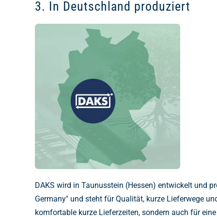
3. In Deutschland produziert
DAKS wird in Taunusstein (Hessen) entwickelt und prod
Germany" und steht für Qualität, kurze Lieferwege und 
komfortable kurze Lieferzeiten, sondern auch für ein