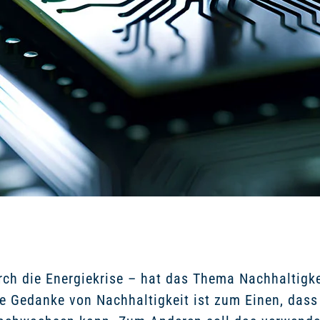
urch die Energiekrise – hat das Thema Nachhaltigk
e Gedanke von Nachhaltigkeit ist zum Einen, dass 