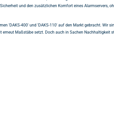
Sicherheit und den zusätzlichen Komfort eines Alarmservers, o
en 'DAKS-400' und 'DAKS-110' auf den Markt gebracht. Wir sin
t erneut Maßstäbe setzt. Doch auch in Sachen Nachhaltigkeit ste