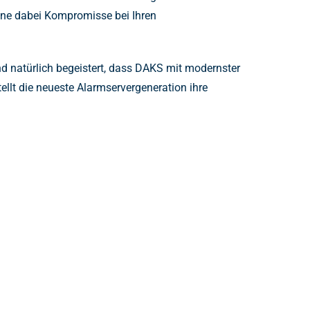
hne dabei Kompromisse bei Ihren
d natürlich begeistert, dass DAKS mit modernster
llt die neueste Alarmservergeneration ihre