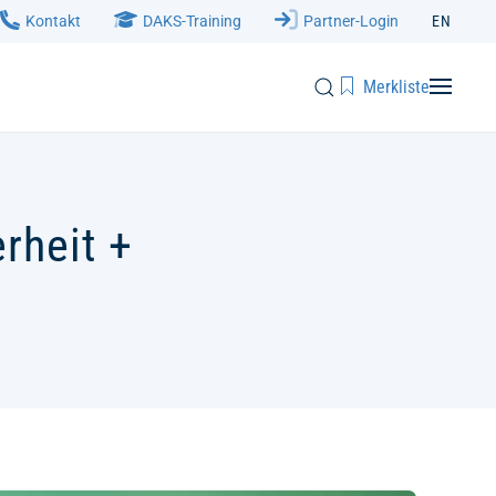
Kontakt
DAKS-Training
Partner-Login
EN
Merkliste
rheit +