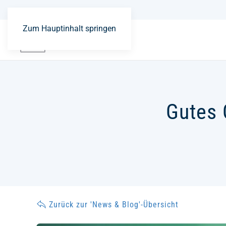
Zum Hauptinhalt springen
Gutes 
Zurück zur 'News & Blog'-Übersicht