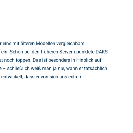
eine mit älteren Modellen vergleichbare
s ein. Schon bei den früheren Servern punktete DAKS
 noch toppen. Das ist besonders in Hinblick auf
 – schließlich weiß man ja nie, wann er tatsächlich
entwickelt, dass er von sich aus extrem