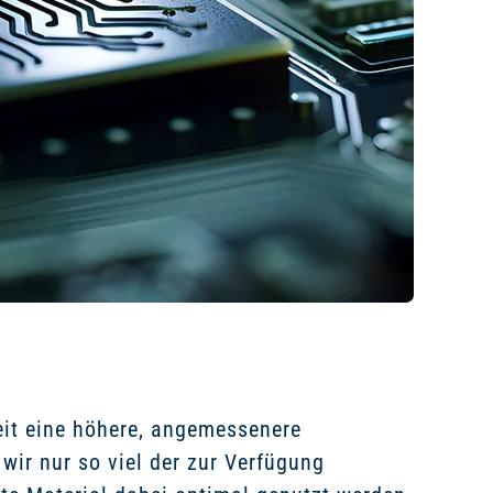
eit eine höhere, angemessenere
wir nur so viel der zur Verfügung