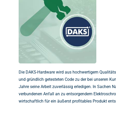
Die DAKS-Hardware wird aus hochwertigem Qualitätsma
und gründlich getesteten Code zu der bei unseren Kun
Jahre seine Arbeit zuverlässig erledigen. In Sachen
verbundenen Anfall an zu entsorgendem Elektroschrott
wirtschaftlich für ein äußerst profitables Produkt ent