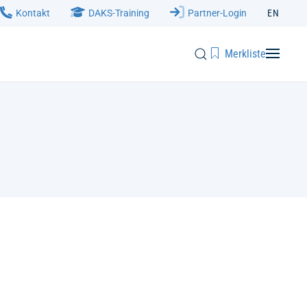
Kontakt
DAKS-Training
Partner-Login
EN
Merkliste