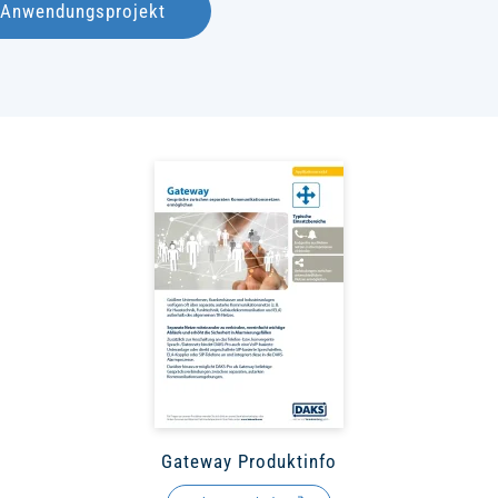
s Anwendungsprojekt
Gateway Produktinfo