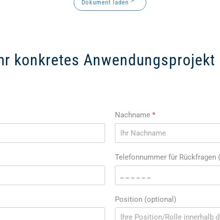
Dokument laden
Ihr konkretes Anwendungsprojekt
Nachname
*
Telefonnummer für Rückfragen (
Position (optional)