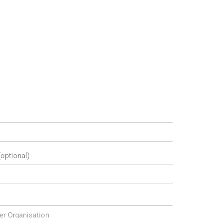
optional)