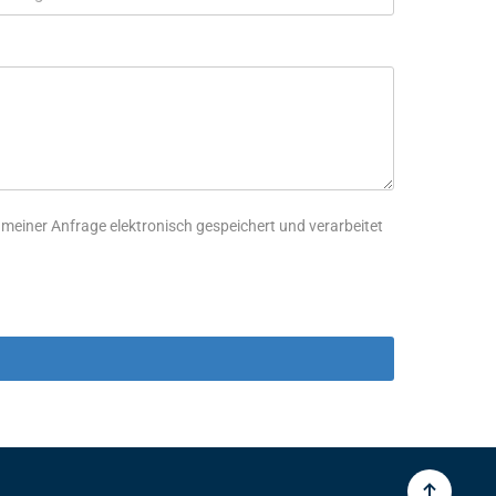
iner Anfrage elektronisch gespeichert und verarbeitet