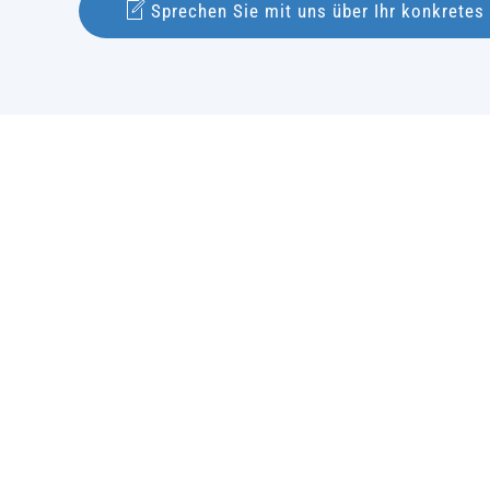
Sprechen Sie mit uns über Ihr konkrete