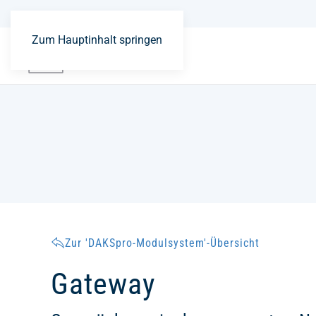
Zum Hauptinhalt springen
Zur 'DAKSpro-Modulsystem'-Übersicht
Gateway