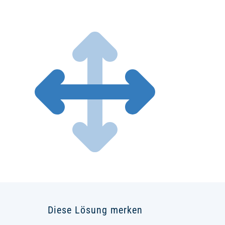
Diese Lösung merken