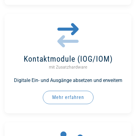
Kontaktmodule (IOG/IOM)
mit Zusatzhardware
Digitale Ein- und Ausgänge absetzen und erweitern
Mehr erfahren