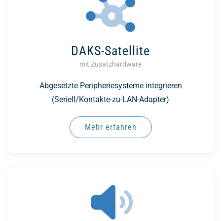
DAKS-Satellite
mit Zusatzhardware
Abgesetzte Peripheriesysteme integrieren
(Seriell/Kontakte-zu-LAN-Adapter)
Mehr erfahren