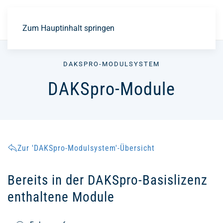
EN
Zum Hauptinhalt springen
DAKSPRO-MODULSYSTEM
DAKSpro-Module
Zur 'DAKSpro-Modulsystem'-Übersicht
Bereits in der DAKSpro-Basislizenz
enthaltene Module