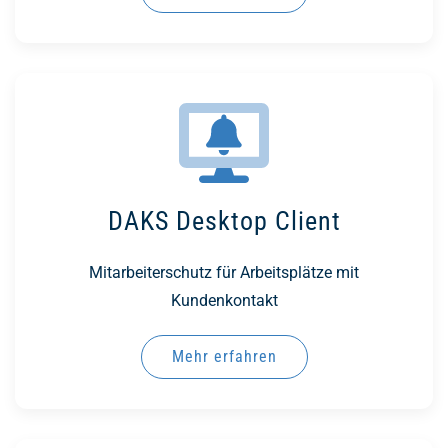
DAKS Desktop Client
Mitarbeiterschutz für Arbeitsplätze mit
Kundenkontakt
Mehr erfahren