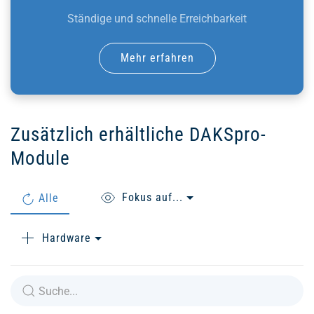
Ständige und schnelle Erreichbarkeit
Mehr erfahren
Zusätzlich erhältliche DAKSpro-
Module
Fokus auf...
Alle
Hardware