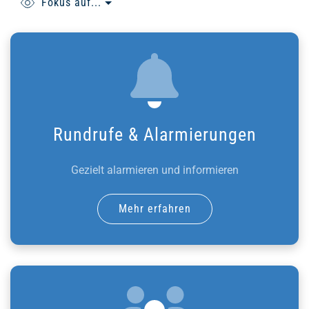
Fokus auf...
Rundrufe & Alarmierungen
Gezielt alarmieren und informieren
Mehr erfahren