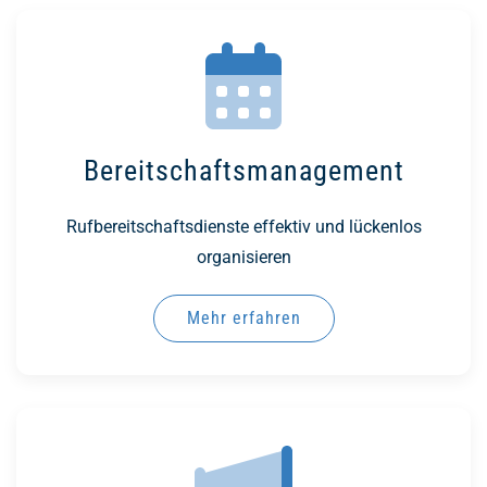
Bereitschafts­management
Rufbereitschaftsdienste effektiv und lückenlos
organisieren
Mehr erfahren