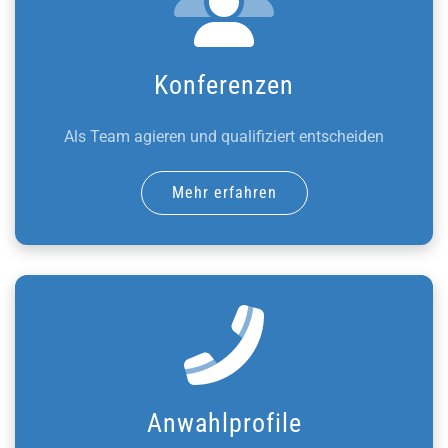
Konferenzen
Als Team agieren und qualifiziert entscheiden
Mehr erfahren
Anwahlprofile