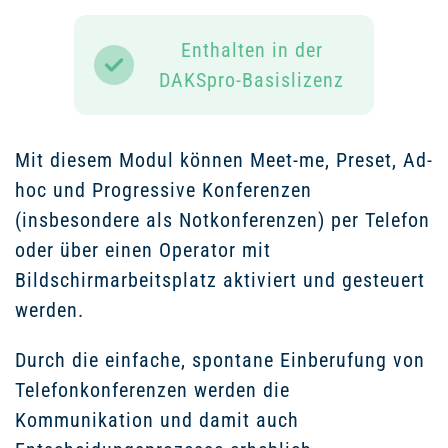
Enthalten in der
DAKSpro-Basislizenz
Mit diesem Modul können Meet-me, Preset, Ad-
hoc und Progressive Konferenzen
(insbesondere als Notkonferenzen) per Telefon
oder über einen Operator mit
Bildschirmarbeitsplatz aktiviert und gesteuert
werden.
Durch die einfache, spontane Einberufung von
Telefonkonferenzen werden die
Kommunikation und damit auch