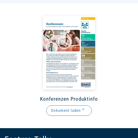
Konferenzen Produktinfo
Dokument laden