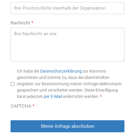
Nachricht
*
Datenschutzhinweis
*
Ich habe die
Datenschutzerklärung
zur Kenntnis
genommen und stimme zu, dass die übermittelten
Angaben zur Beantwortung meiner Anfrage elektronisch
gespeichert und verarbeitet werden. Diese Einwilligung
kann jederzeit
per E-Mail
widerrufen werden.
*
CAPTCHA
*
Meine Anfrage abschicken