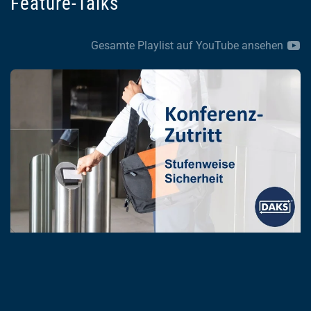
Feature-Talks
Gesamte Playlist auf YouTube ansehen