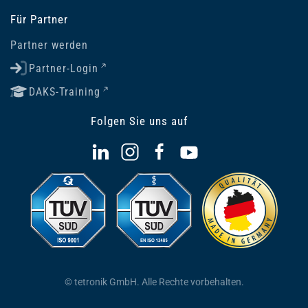
Für Partner
Partner werden
Partner-Login
DAKS-Training
Folgen Sie uns auf
© tetronik GmbH. Alle Rechte vorbehalten.