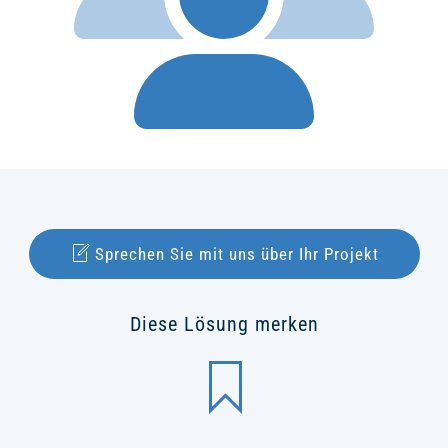
Sprechen Sie mit uns über Ihr Projekt
Diese Lösung merken