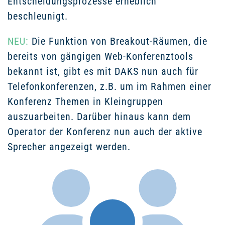
Entscheidungsprozesse erheblich
beschleunigt.
NEU:
Die Funktion von Breakout-Räumen, die
bereits von gängigen Web-Konferenztools
bekannt ist, gibt es mit DAKS nun auch für
Telefonkonferenzen, z.B. um im Rahmen einer
Konferenz Themen in Kleingruppen
auszuarbeiten. Darüber hinaus kann dem
Operator der Konferenz nun auch der aktive
Sprecher angezeigt werden.