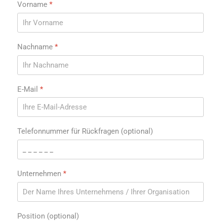
Vorname
*
Nachname
*
E-Mail
*
Telefonnummer für Rückfragen (optional)
Unternehmen
*
Position (optional)