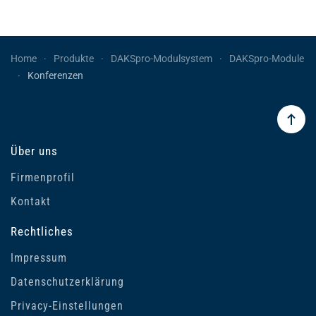
Home
Produkte
DAKSpro-Modulsystem
DAKSpro-Module
Konferenzen
Über uns
Firmenprofil
Kontakt
Rechtliches
Impressum
Datenschutzerklärung
Privacy-Einstellungen