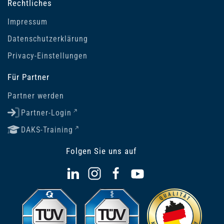
Rechtliches
Impressum
Datenschutzerklärung
Privacy-Einstellungen
Für Partner
Partner werden
Partner-Login
DAKS-Training
Folgen Sie uns auf