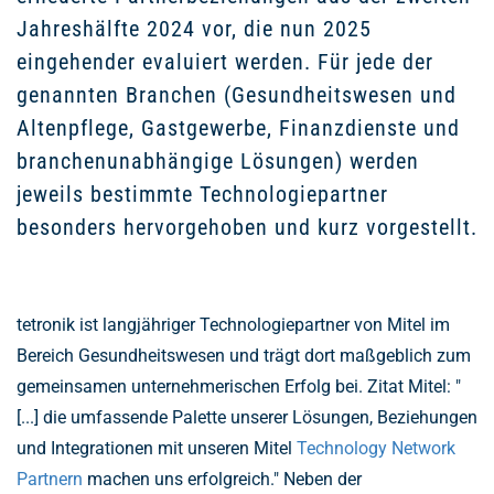
Jahreshälfte 2024 vor, die nun 2025
eingehender evaluiert werden. Für jede der
genannten Branchen (Gesundheitswesen und
Altenpflege, Gastgewerbe, Finanzdienste und
branchenunabhängige Lösungen) werden
jeweils bestimmte Technologiepartner
besonders hervorgehoben und kurz vorgestellt.
tetronik ist langjähriger Technologiepartner von Mitel im
Bereich Gesundheitswesen und trägt dort maßgeblich zum
gemeinsamen unternehmerischen Erfolg bei. Zitat Mitel: "
[...] die umfassende Palette unserer Lösungen, Beziehungen
und Integrationen mit unseren Mitel
Technology Network
Partnern
machen uns erfolgreich." Neben der