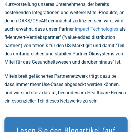
Kurzvorstellung unseres Unternehmens, der bereits
bestehenden Integrationen und weiterer Mitel-Produkte, an
denen DAKS/OScAR demnächst zertifiziert sein wird, wird
auch erwähnt, dass unser Partner
Impact Technologies
als
"Mehrwert-Vertriebspartner" ("value-added distribution
partner") von tetronik für den US-Markt gilt und damit "Teil
des umfangreichen und stabilen Partner-Ökosystems von
Mitel für das Gesundheitswesen und darüber hinaus" ist.
Mitels breit gefächertes Partnernetzwerk trägt dazu bei,
dass immer mehr Use-Cases abgedeckt werden können,
und wir sind stolz darauf, besonders im Healthcare-Bereich
ein essenzieller Teil dieses Netzwerks zu sein.
Lesen Sie den Blogartikel (auf