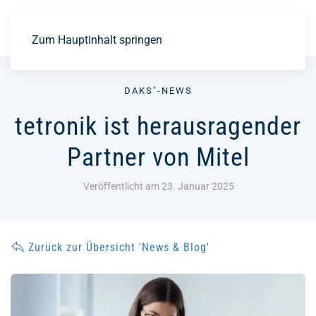
EN
Zum Hauptinhalt springen
DAKS
-NEWS
®
tetronik ist herausragender
Partner von Mitel
Veröffentlicht am 23. Januar 2025
Zurück zur Übersicht 'News & Blog'