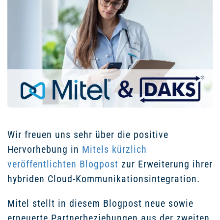
Wir freuen uns sehr über die positive
Hervorhebung in
Mitels kürzlich
veröffentlichten Blogpost
zur Erweiterung ihrer
hybriden Cloud-Kommunikationsintegration.
Mitel stellt in diesem Blogpost neue sowie
erneuerte Partnerbeziehungen aus der zweiten