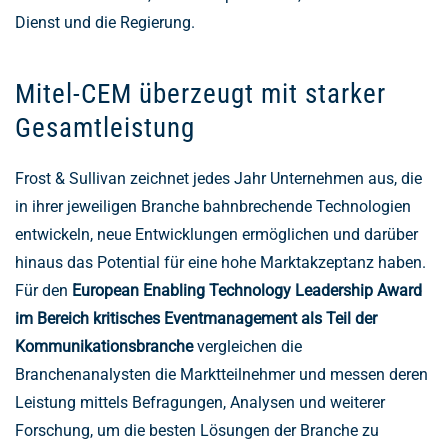
Dienst und die Regierung.
Mitel-CEM überzeugt mit starker
Gesamtleistung
Frost & Sullivan zeichnet jedes Jahr Unternehmen aus, die
in ihrer jeweiligen Branche bahnbrechende Technologien
entwickeln, neue Entwicklungen ermöglichen und darüber
hinaus das Potential für eine hohe Marktakzeptanz haben.
Für den
European Enabling Technology Leadership Award
im Bereich kritisches Eventmanagement als Teil der
Kommunikationsbranche
vergleichen die
Branchenanalysten die Marktteilnehmer und messen deren
Leistung mittels Befragungen, Analysen und weiterer
Forschung, um die besten Lösungen der Branche zu