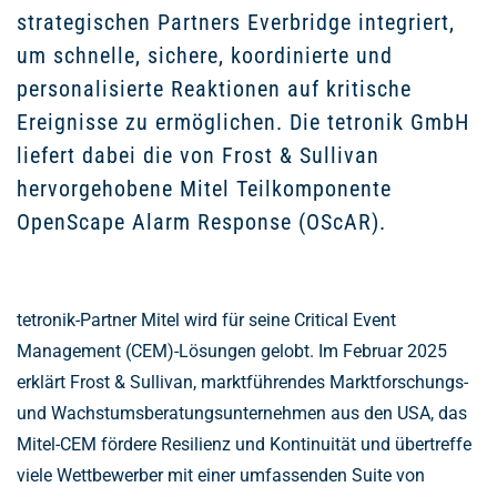
strategischen Partners Everbridge integriert,
um schnelle, sichere, koordinierte und
personalisierte Reaktionen auf kritische
Ereignisse zu ermöglichen. Die tetronik GmbH
liefert dabei die von Frost & Sullivan
hervorgehobene Mitel Teilkomponente
OpenScape Alarm Response (OScAR).
tetronik-Partner Mitel wird für seine Critical Event
Management (CEM)-Lösungen gelobt. Im Februar 2025
erklärt Frost & Sullivan, marktführendes Marktforschungs-
und Wachstumsberatungsunternehmen aus den USA, das
Mitel-CEM fördere Resilienz und Kontinuität und übertreffe
viele Wettbewerber mit einer umfassenden Suite von