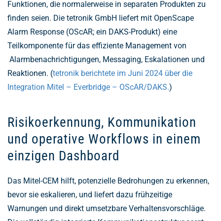
Funktionen, die normalerweise in separaten Produkten zu
finden seien. Die tetronik GmbH liefert mit OpenScape
Alarm Response (OScAR; ein DAKS-Produkt) eine
Teilkomponente für das effiziente Management von
Alarmbenachrichtigungen, Messaging, Eskalationen und
Reaktionen. (
tetronik berichtete im Juni 2024 über die
Integration Mitel – Everbridge – OScAR/DAKS.
)
Risikoerkennung, Kommunikation
und operative Workflows in einem
einzigen Dashboard
Das Mitel-CEM hilft, potenzielle Bedrohungen zu erkennen,
bevor sie eskalieren, und liefert dazu frühzeitige
Warnungen und direkt umsetzbare Verhaltensvorschläge.