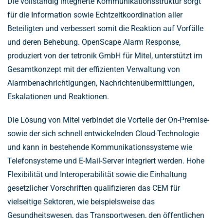
Die vollständig integrierte Kommunikationsstruktur sorgt
für die Information sowie Echtzeitkoordination aller
Beteiligten und verbessert somit die Reaktion auf Vorfälle
und deren Behebung. OpenScape Alarm Response,
produziert von der tetronik GmbH für Mitel, unterstützt im
Gesamtkonzept mit der effizienten Verwaltung von
Alarmbenachrichtigungen, Nachrichtenübermittlungen,
Eskalationen und Reaktionen.
Die Lösung von Mitel verbindet die Vorteile der On-Premise-
sowie der sich schnell entwickelnden Cloud-Technologie
und kann in bestehende Kommunikationssysteme wie
Telefonsysteme und E-Mail-Server integriert werden. Hohe
Flexibilität und Interoperabilität sowie die Einhaltung
gesetzlicher Vorschriften qualifizieren das CEM für
vielseitige Sektoren, wie beispielsweise das
Gesundheitswesen, das Transportwesen, den öffentlichen