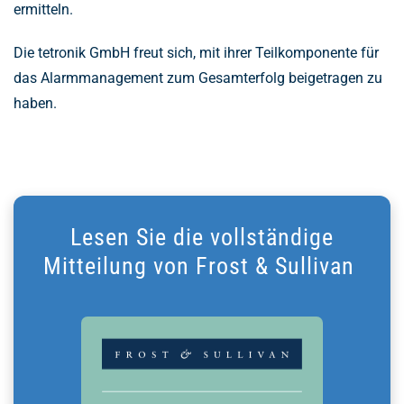
ermitteln.
Die tetronik GmbH freut sich, mit ihrer Teilkomponente für
das Alarmmanagement zum Gesamterfolg beigetragen zu
haben.
Lesen Sie die vollständige
Mitteilung von Frost & Sullivan