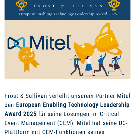
Frost & Sullivan verleiht unserem Partner Mitel
den
European Enabling Technology Leadership
Award 2025
für seine Lösungen im Critical
Event Management (CEM). Mitel hat seine UC-
Plattform mit CEM-Funktionen seines