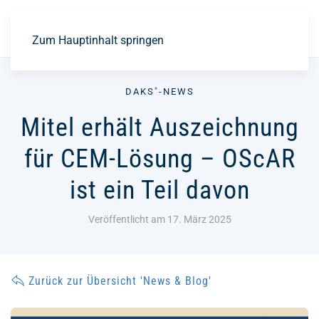
EN
Zum Hauptinhalt springen
DAKS
-NEWS
®
Mitel erhält Auszeichnung
für CEM-Lösung – OScAR
ist ein Teil davon
Veröffentlicht am 17. März 2025
Zurück zur Übersicht 'News & Blog'